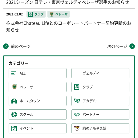
2021シーズン 日テレ・東京ヴェルディベレーザ選手のお知らせ
2021.02.02
クラブ
ベレーザ
株式会社Chateau Lifeとのコーポレートパートナー契約更新のお
知らせ
前のページ
次のページ
カテゴリー
ALL
ヴェルディ
ベレーザ
クラブ
ホームタウン
アカデミー
スクール
パートナー
イベント
緑のよもやま話