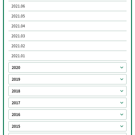
2021.06
2021.05
2021.04
2021.03
2021.02
2021.01
2020
2019
2018
2017
2016
2015