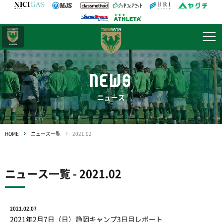
日テレ・
東京ベレーザ
NEWS
ニュース
HOME
ニュース一覧
2021.02
ニュース一覧 - 2021.02
2021.02.07
2021年2月7日（日）静岡キャンプ3日目レポート