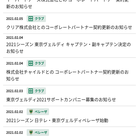
新のお知らせ
2021.02.05
クラブ
クリア株式会社とのコーポレートパートナー契約更新のお知らせ
2021.02.04
2021シーズン 東京ヴェルディ キャプテン・副キャプテン決定の
お知らせ
2021.02.04
クラブ
株式会社チャイルドとの コーポレートパートナー契約更新のお
知らせ
2021.02.03
クラブ
東京ヴェルディ2021サポートカンパニー募集のお知らせ
2021.02.02
ベレーザ
2021シーズン 日テレ・東京ヴェルディベレーザ始動
2021.02.02
ベレーザ