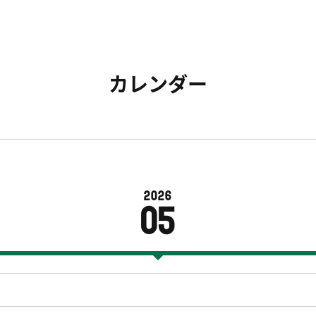
カレンダー
2026
05