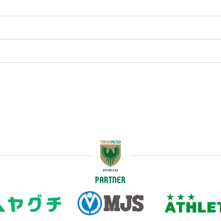
PARTNER