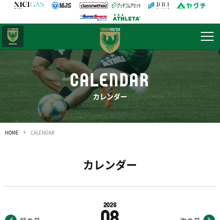
日テレ・
東京ベレーザ
CALENDAR
カレンダー
HOME
CALENDAR
カレンダー
2026
08