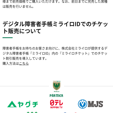
様まで前売価格でご購入いただけます。なお、前日までに完売した席種
は販売を行いません。
デジタル障害者手帳ミライロIDでのチケッ
ト販売について
障害者手帳をお持ちのお客さま向けに、株式会社ミライロが提供するデ
ジタル障害者手帳『ミライロID』内の『ミライロチケット』でのチケッ
ト割引販売を導入しています。
購入方法は
こちら
PARTNER