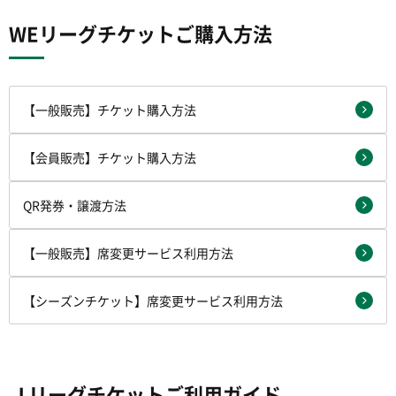
WEリーグチケットご購入方法
【一般販売】チケット購入方法
【会員販売】チケット購入方法
QR発券・譲渡方法
【一般販売】席変更サービス利用方法
【シーズンチケット】席変更サービス利用方法
Ｊリーグチケットご利用ガイド