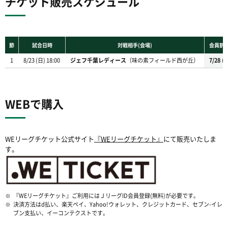
チケット販売スケジュール
WEBで購入
WEリーグチケット公式サイト
『WEリーグチケット』
にて販売いたしま
す。
※
『WEリーグチケット』ご利用にはＪリーグID会員登録(無料)が必要です。
※
決済方法はd払い、楽天ペイ、Yahoo!ウォレット、クレジットカード、セブン-イレ
ブン支払い、イーコンテクストです。