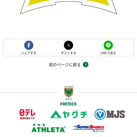
シェアする
ポストする
LINEで送る
前のページに戻る
PARTNER