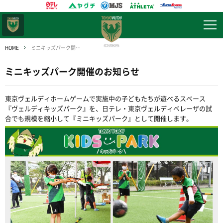
東京
ヴェルディ
HOME
ミニキッズパーク開催のお知らせ
ミニキッズパーク開催のお知らせ
東京ヴェルディホームゲームで実施中の子どもたちが遊べるスペース
『ヴェルディキッズパーク』を、日テレ・東京ヴェルディベレーザの試
合でも規模を縮小して『ミニキッズパーク』として開催します。