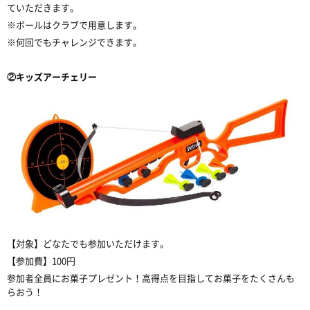
ていただきます。
※ボールはクラブで用意します。
※何回でもチャレンジできます。
②キッズアーチェリー
【対象】どなたでも参加いただけます。
【参加費】100円
参加者全員にお菓子プレゼント！高得点を目指してお菓子をたくさんも
らおう！