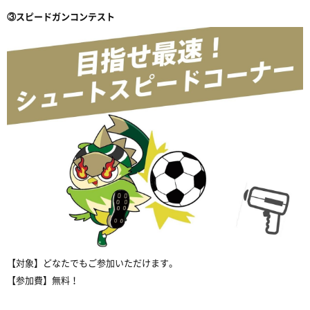
③スピードガンコンテスト
【対象】どなたでもご参加いただけます。
【参加費】無料！