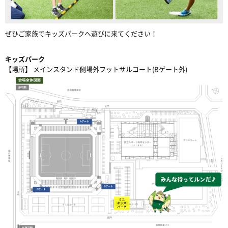
ぜひご家族でキッズパークへ遊びに来てください！
キッズパーク
【場所】 メインスタンド側場外フットサルコート(Bゲート外)