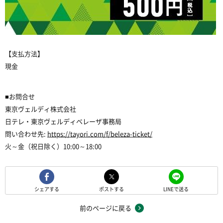
【支払方法】
現金
■お問合せ
東京ヴェルディ株式会社
日テレ・東京ヴェルディベレーザ事務局
問い合わせ先:
https://tayori.com/f/beleza-ticket/
火～金（祝日除く）10:00～18:00
シェアする
ポストする
LINEで送る
前のページに戻る