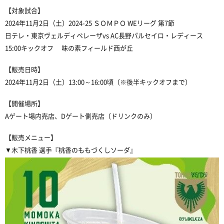
【対象試合】
2024年11月2日（土）2024-25 ＳＯＭＰＯ WEリーグ 第7節
日テレ・東京ヴェルディベレーザvs AC長野パルセイロ・レディース
15:00キックオフ 味の素フィールド西が丘
【販売日時】
2024年11月2日（土）13:00～16:00頃（※後半キックオフまで）
【開催場所】
Aゲート場内売店、Dゲート側売店（ドリンクのみ）
【販売メニュー】
▼木下桃香 選手『桃香のももづくしソーダ』