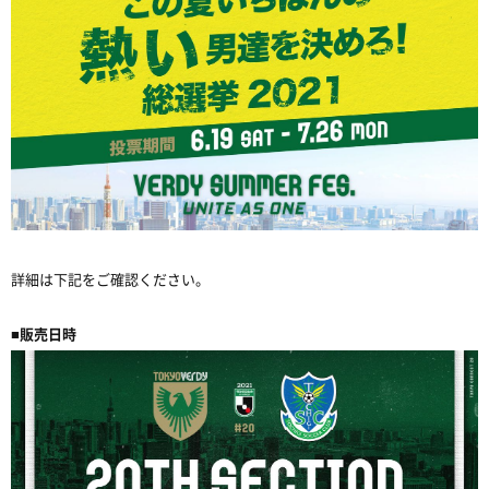
詳細は下記をご確認ください。
■販売日時