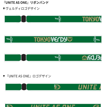
『UNITE AS ONE』リボンバンド
▼ヴェルディロゴデザイン
▼『UNITE AS ONE』ロゴデザイン