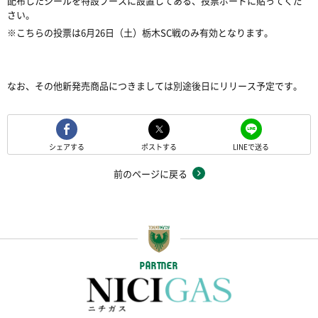
配布したシールを特設ブースに設置してある、投票ボードに貼ってくだ
さい。
※こちらの投票は6月26日（土）栃木SC戦のみ有効となります。
なお、その他新発売商品につきましては別途後日にリリース予定です。
シェアする
ポストする
LINEで送る
前のページに戻る
PARTNER