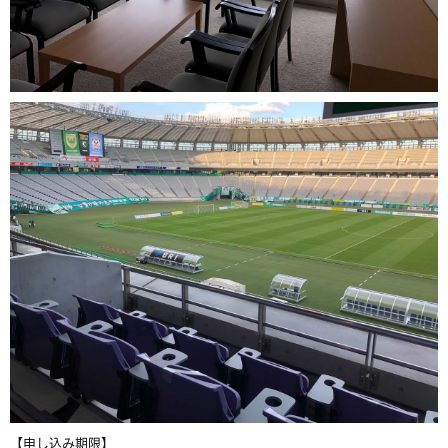
【申し込み期限】