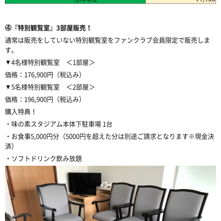
④『特別観覧室』3部屋販売！
通常は販売をしていない特別観覧室をファンクラブ会員限定で販売しま
す。
▼4名様特別観覧室 ＜1部屋＞
価格：176,900円（税込み）
▼5名様特別観覧室 ＜2部屋＞
価格：196,900円（税込み）
購入特典！
・味の素スタジアム本体下駐車場 1台
・お食事5,000円分（5000円を超えた分は別途ご請求となります※現金決
済）
・ソフトドリンク飲み放題