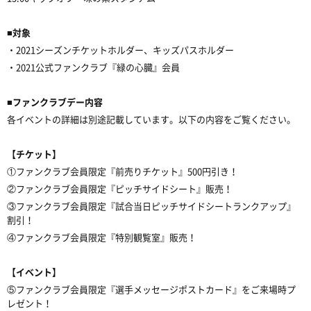
■対象
・2021シーズンチケットホルダー、キッズパスホルダー
・2021公式ファンクラブ『緑の心臓』会員
■ファンクラブデー内容
各イベントの詳細は別途記載しています。以下の内容をご覧ください。
【チケット】
①ファンクラブ会員限定『前売りチケット』500円引き！
②ファンクラブ会員限定『ピッチサイドシート』販売！
③ファンクラブ会員限定『試合当日ピッチサイドシートランクアップ』
割引！
④ファンクラブ会員限定『特別観覧室』販売！
【イベント】
⑤ファンクラブ会員限定『選手メッセージポストカード』をご来場時プ
レゼント！