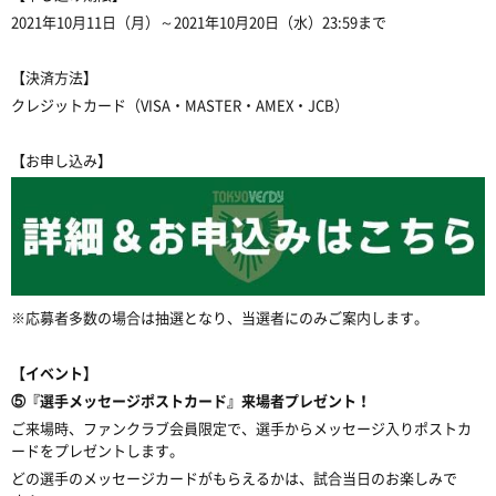
2021年10月11日（月）～2021年10月20日（水）23:59まで
【決済方法】
クレジットカード（VISA・MASTER・AMEX・JCB）
【お申し込み】
※応募者多数の場合は抽選となり、当選者にのみご案内します。
【イベント】
⑤『選手メッセージポストカード』来場者プレゼント！
ご来場時、ファンクラブ会員限定で、選手からメッセージ入りポストカ
ードをプレゼントします。
どの選手のメッセージカードがもらえるかは、試合当日のお楽しみで