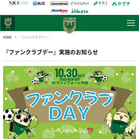
日テレ・
東京ベレーザ
HOME
『ファンクラブデー』実施のお知らせ
『ファンクラブデー』実施のお知らせ