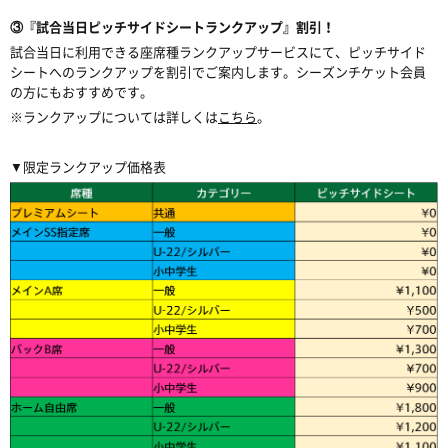
③『試合当日ピッチサイドシートランクアップ』割引！
試合当日に利用できる座席種ランクアップサービスにて、ピッチサイド
シートへのランクアップを割引でご案内します。シーズンチケット会員
の方にもおすすめです。
※ランクアップについては詳しくは
こちら
。
▼限定ランクアップ価格表