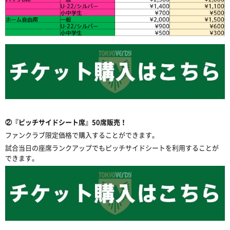
②『ピッチサイドシート席』50席販売！
ファンクラブ限定価格で購入することができます。
試合当日の座席ランクアップでもピッチサイドシートを利用することが
できます。