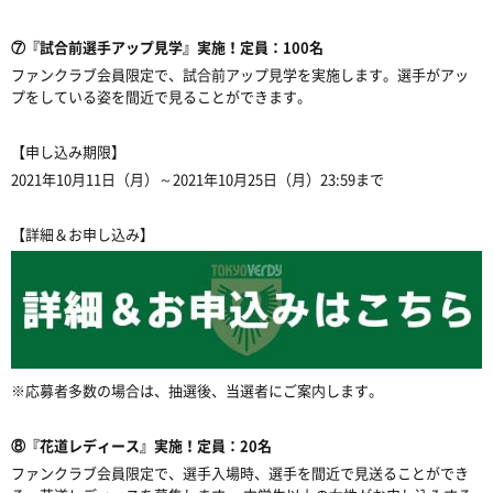
⑦『試合前選手アップ見学』実施！定員：100名
ファンクラブ会員限定で、試合前アップ見学を実施します。選手がアッ
プをしている姿を間近で見ることができます。
【申し込み期限】
2021年10月11日（月）～2021年10月25日（月）23:59まで
【詳細＆お申し込み】
※応募者多数の場合は、抽選後、当選者にご案内します。
⑧『花道レディース』実施！定員：20名
ファンクラブ会員限定で、選手入場時、選手を間近で見送ることができ