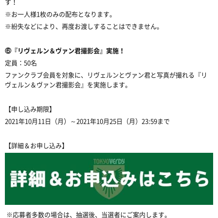
す！
※お一人様1枚のみの配布となります。
※紛失などにより、再度お渡しすることはできません。
⑥『リヴェルン＆ヴァン君撮影会』実施！
定員：50名
ファンクラブ会員を対象に、リヴェルンとヴァン君と写真が撮れる『リ
ヴェルン＆ヴァン君撮影会』を実施します。
【申し込み期限】
2021年10月11日（月）～2021年10月25日（月）23:59まで
【詳細＆お申し込み】
※応募者多数の場合は、抽選後、当選者にご案内します。