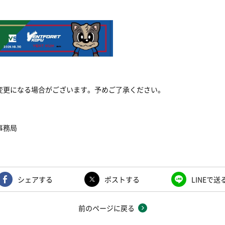
変更になる場合がございます。予めご了承ください。
ト事務局
シェアする
ポストする
LINEで送
前のページに戻る