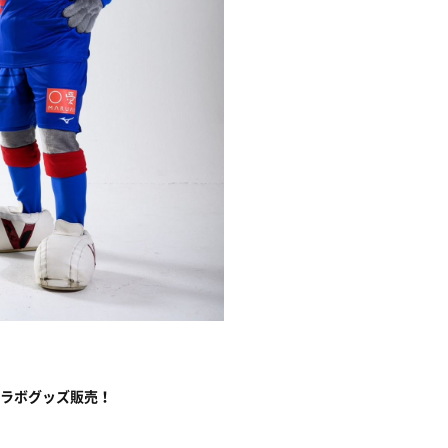
ラボグッズ販売！