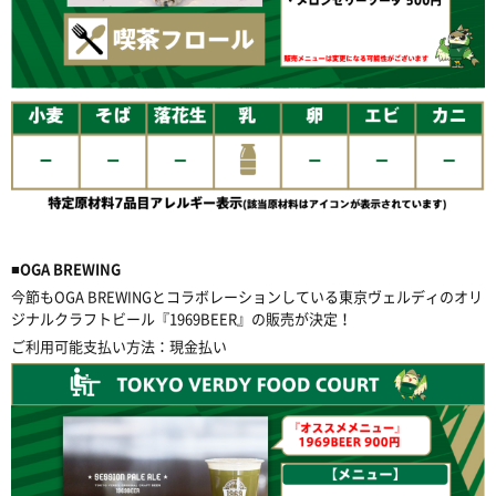
■OGA BREWING
今節もOGA BREWINGとコラボレーションしている東京ヴェルディのオリ
ジナルクラフトビール『1969BEER』の販売が決定！
ご利用可能支払い方法：現金払い