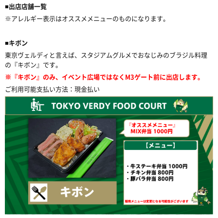
■出店店舗一覧
※アレルギー表示はオススメメニューのものになります。
■キボン
東京ヴェルディと言えば、スタジアムグルメでおなじみのブラジル料理
の『キボン』です。
※『キボン』のみ、イベント広場ではなくM3ゲート前に出店します。
ご利用可能支払い方法：現金払い