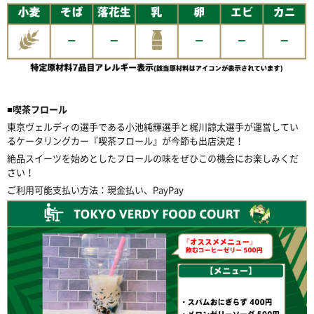
■喫茶フロール
東京ヴェルディの選手である小池純輝選手と梶川諒太選手が運営してい
るケータリングカー『喫茶フロール』が今節も出店決定！
絶品スイーツを始めとしたフロールの味をぜひこの機会にお楽しみくだ
さい！
ご利用可能支払い方法：現金払い、PayPay