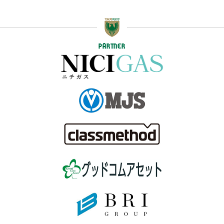
PARTNER