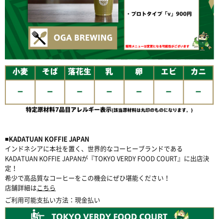
■KADATUAN KOFFIE JAPAN
インドネシアに本社を置く、世界的なコーヒーブランドである
KADATUAN KOFFIE JAPANが『TOKYO VERDY FOOD COURT』に出店決
定！
希少で高品質なコーヒーをこの機会にぜひ堪能ください！
店舗詳細は
こちら
ご利用可能支払い方法：現金払い