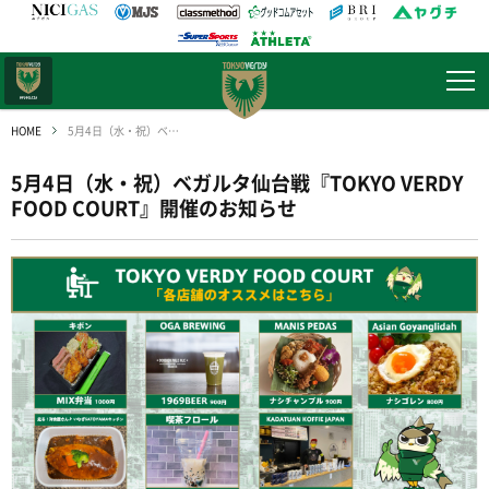
日テレ・
東京ベレーザ
HOME
5月4日（水・祝）ベガルタ仙台戦『TOKYO VERDY FOOD COURT』開催のお知らせ
5月4日（水・祝）ベガルタ仙台戦『TOKYO VERDY
FOOD COURT』開催のお知らせ