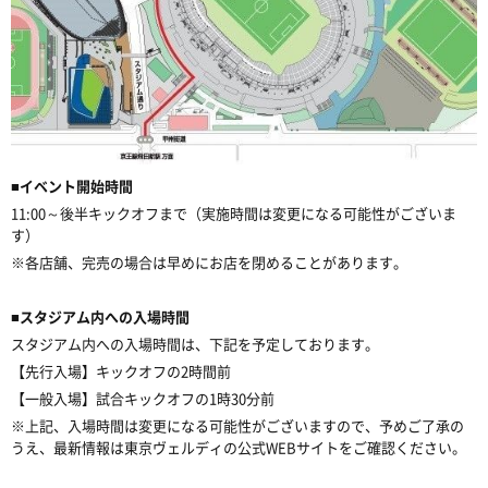
■イベント開始時間
11:00～後半キックオフまで（実施時間は変更になる可能性がございま
す）
※各店舗、完売の場合は早めにお店を閉めることがあります。
■スタジアム内への入場時間
スタジアム内への入場時間は、下記を予定しております。
【先行入場】キックオフの2時間前
【一般入場】試合キックオフの1時30分前
※上記、入場時間は変更になる可能性がございますので、予めご了承の
うえ、最新情報は東京ヴェルディの公式WEBサイトをご確認ください。