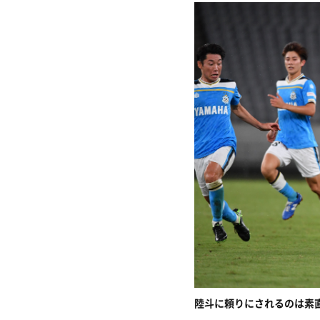
陸斗に頼りにされるのは素