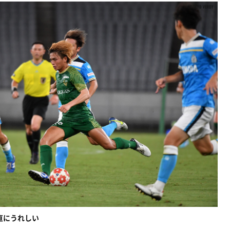
直にうれしい