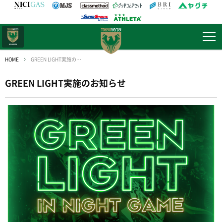
日テレ・
東京ベレーザ
HOME
GREEN LIGHT実施のお知らせ
GREEN LIGHT実施のお知らせ