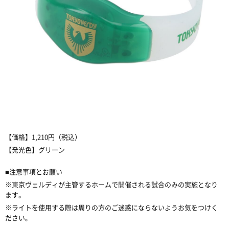
【価格】
1,210
円（税込）
【発光色】グリーン
■
注意事項とお願い
※
東京ヴェルディが主管するホームで開催される試合のみの実施となり
ます。
※
ライトを使用する際は周りの方のご迷惑にならないようお気をつけく
ださい。