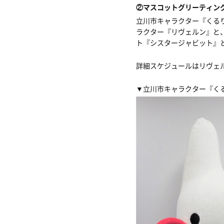
②マスコットグリーティン
立川市キャラクター『くる
ラクター『リヴェルン』と
ト『シスタージャビット』
詳細スケジュールはリヴェ
▼
立川市キャラクター『く