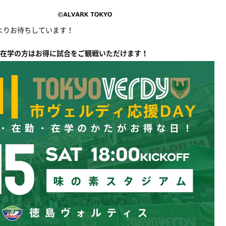
よりお待ちしています！
在学の方はお得に試合をご観戦いただけます！