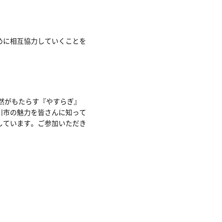
めに相互協力していくことを
然がもたらす『やすらぎ』
川市の魅力を皆さんに知って
しています。ご参加いただき