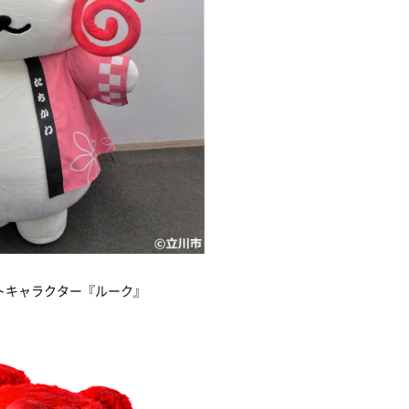
トキャラクター『ルーク』