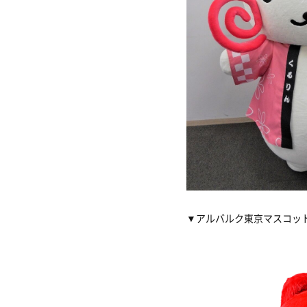
▼
アルバルク東京マスコッ