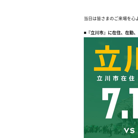
当日は皆さまのご来場を心
■
『立川市』に在住、在勤、