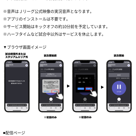
※音声はＪリーグ公式映像の実況音声となります。
※アプリのインストールは不要です。
※サービス開始はキックオフの約10分前を予定しています。
※ハーフタイムなど試合中以外はサービスを休止します。
▼ブラウザ画面イメージ
■配信ページ