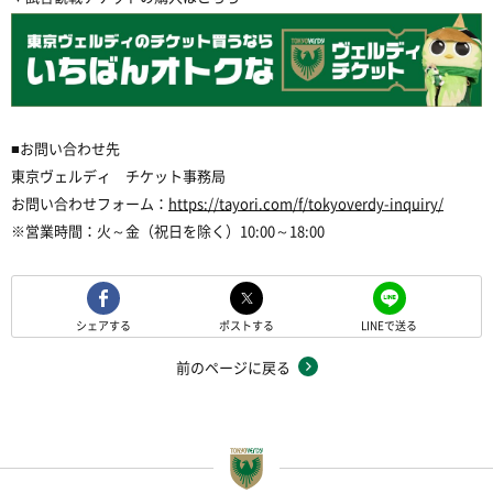
■お問い合わせ先
東京ヴェルディ チケット事務局
お問い合わせフォーム：
https://tayori.com/f/tokyoverdy-inquiry/
※営業時間：火～金（祝日を除く）10:00～18:00
シェアする
ポストする
LINEで送る
前のページに戻る