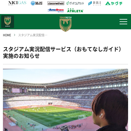
日テレ・
東京ベレーザ
HOME
スタジアム実況配信サービス（おもてなしガイド）実施のお知らせ
スタジアム実況配信サービス（おもてなしガイド）
実施のお知らせ