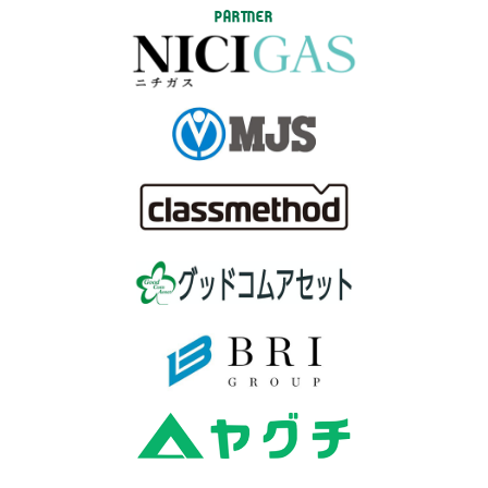
PARTNER