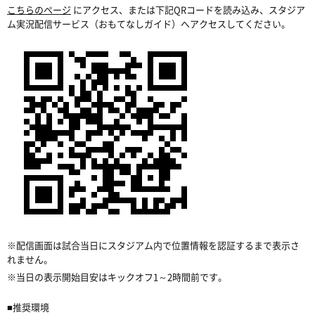
こちらのページ
にアクセス、または下記QRコードを読み込み、スタジア
ム実況配信サービス（おもてなしガイド）へアクセスしてください。
※配信画面は試合当日にスタジアム内で位置情報を認証するまで表示さ
れません。
※当日の表示開始目安はキックオフ1～2時間前です。
■推奨環境