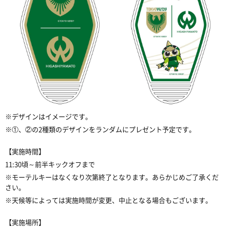
※デザインはイメージです。
※①、②の2種類のデザインをランダムにプレゼント予定です。
【実施時間】
11:30頃～前半キックオフまで
※モーテルキーはなくなり次第終了となります。あらかじめご了承くだ
さい。
※天候等によっては実施時間が変更、中止となる場合もございます。
【実施場所】