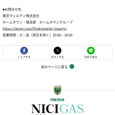
■お問合せ先
東京ヴェルディ株式会社
ホームタウン・普及部 ホームタウングループ
https://tayori.com/f/tokyoverdy-inquiry/
営業時間：火～金（祝日を除く）10:00～18:00
シェアする
ポストする
LINEで送る
前のページに戻る
PARTNER