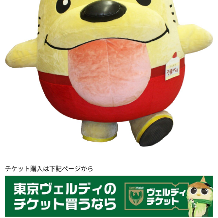
チケット購入は下記ページから