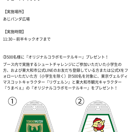
【実施場所】
あじパンダ広場
【実施時間】
11:30～前半キックオフまで
③
500名様に『オリジナルコラボモーテルキー』プレゼント！
ブース内で実施するシュートチャレンジにご参加いただいた小学生の
方、および東大和市公式LINEのお友だち登録している方または公式Xをフ
ォローいただいた方（小学生を除く）計500名を対象に、東京ヴェルディ
マスコットキャラクター『リヴェルン』と東大和市観光キャラクター
『うまべぇ』の『オリジナルコラボモーテルキー』をプレゼント！