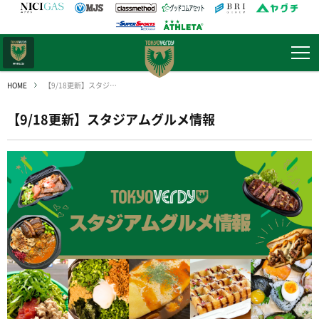
日テレ・
東京ベレーザ
HOME
【9/18更新】スタジアムグルメ情報
【9/18更新】スタジアムグルメ情報