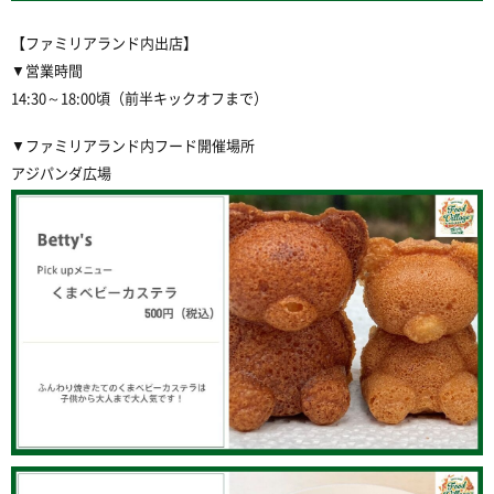
【ファミリアランド内出店】
▼営業時間
14:30～18:00頃（前半キックオフまで）
▼ファミリアランド内フード開催場所
アジパンダ広場