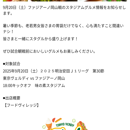
9月20日（土）ファジアーノ岡山戦のスタジアムグルメ情報をお知らせし
ます。
暑い季節も、老若男女皆さまの胃袋だけでなく、心も満たすこと間違い
ナシ！
皆さまと一緒にスタグルから盛り上げます！
ぜひ試合観戦前においしいグルメもお楽しみください。
■対象試合
2025年9月20日（土）２０２５明治安田Ｊ１リーグ 第30節
東京ヴェルディ vs ファジアーノ岡山
18:00キックオフ 味の素スタジアム
■出店概要
【フードヴィレッジ】