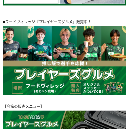
■フードヴィレッジ『プレイヤーズグルメ』販売中！
【今節の販売メニュー】