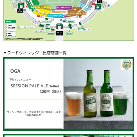
▼フードヴィレッジ 出店店舗一覧