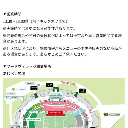
▼営業時間
13:30～18:00頃（前半キックオフまで）
※実施時間は変更になる可能性があります。
※完売の場合や当日の天候状況によっては予定より早く営業終了する場
合があります。
※仕入れ状況により、掲載情報からメニューの変更や販売のない商品が
ある場合があります。あらかじめご了承ください。
▼フードヴィレッジ開催場所
あじペン広場