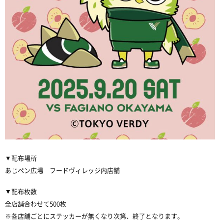
▼配布場所
あじペン広場 フードヴィレッジ内店舗
▼配布枚数
全店舗合わせて500枚
※各店舗ごとにステッカーが無くなり次第、終了となります。