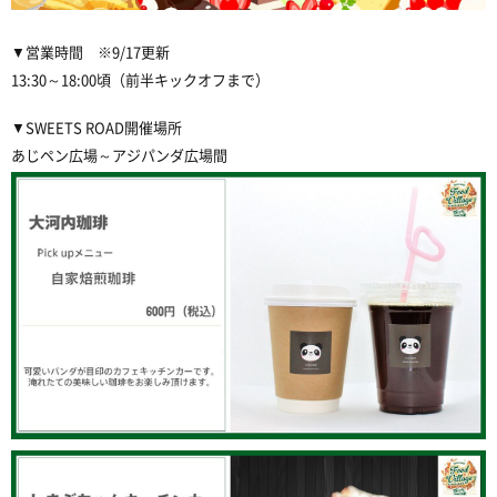
▼営業時間 ※9/17更新
13:30～18:00頃（前半キックオフまで）
▼SWEETS ROAD開催場所
あじペン広場～アジパンダ広場間