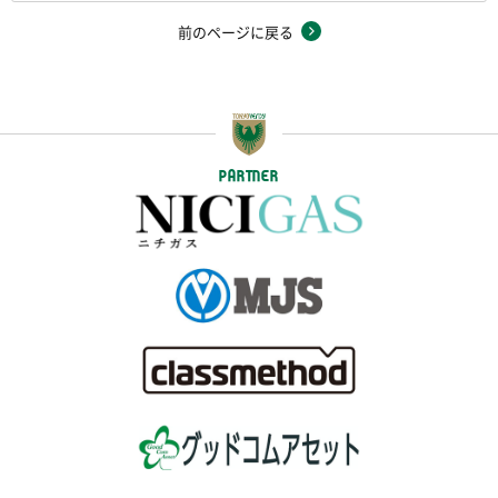
前のページに戻る
PARTNER