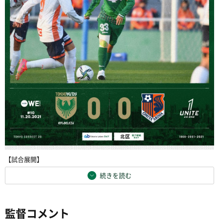
【試合展開】
続きを読む
監督コメント