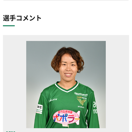
選手コメント