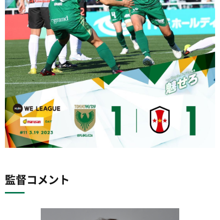
監督コメント