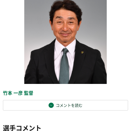
竹本 一彦 監督
コメントを読む
選手コメント