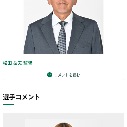
松田 岳夫 監督
コメントを読む
選手コメント