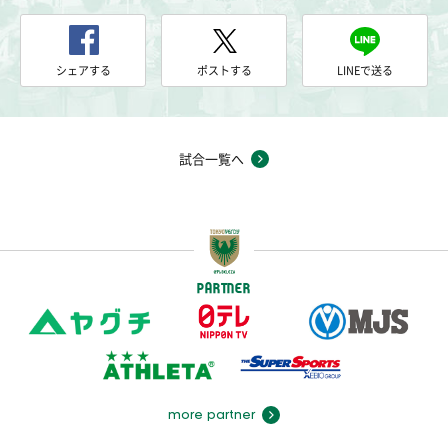
シェアする
ポストする
LINEで送る
試合一覧へ
PARTNER
more partner