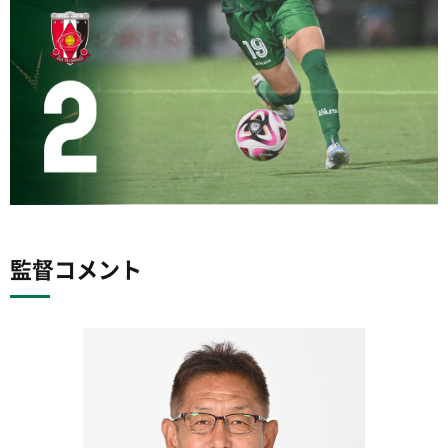
監督コメント