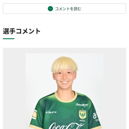
コメントを読む
選手コメント