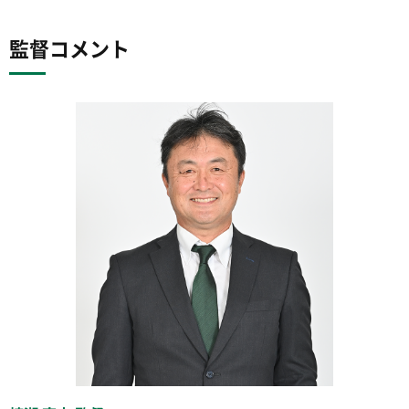
監督コメント