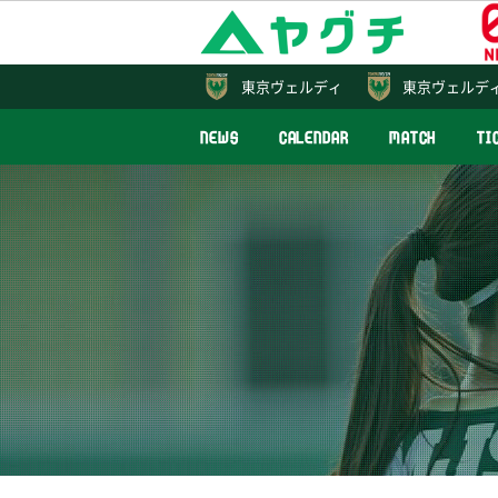
東京
ヴェルディ
東京ヴェルデ
NEWS
CALENDAR
MATCH
TI