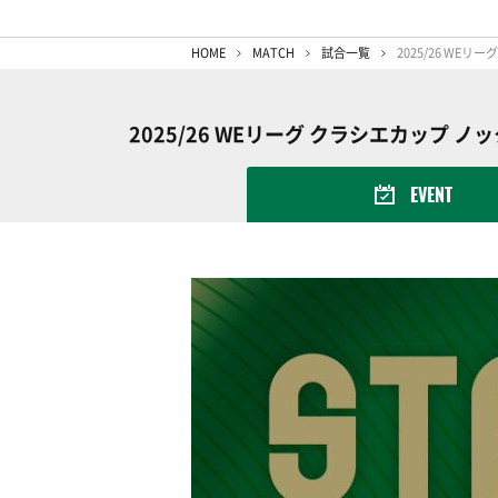
HOME
MATCH
試合一覧
2025/26 WEリーグ クラシエカップ
EVENT