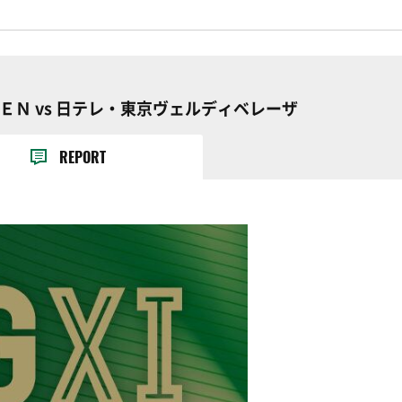
ＭＥＮ vs 日テレ・東京ヴェルディベレーザ
REPORT