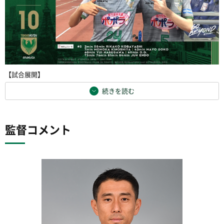
【試合展開】
続きを読む
監督コメント