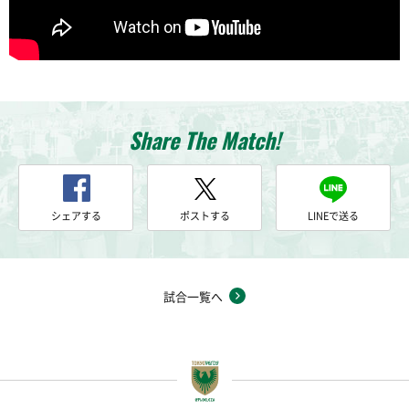
Share The Match!
シェアする
ポストする
LINEで送る
試合一覧へ