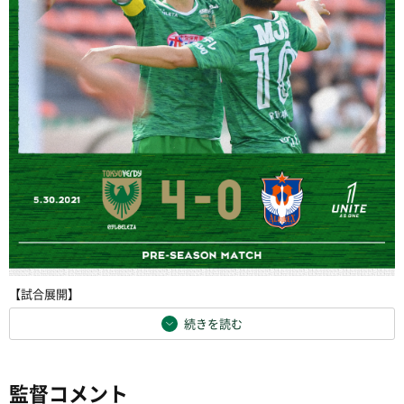
【試合展開】
続きを読む
監督コメント