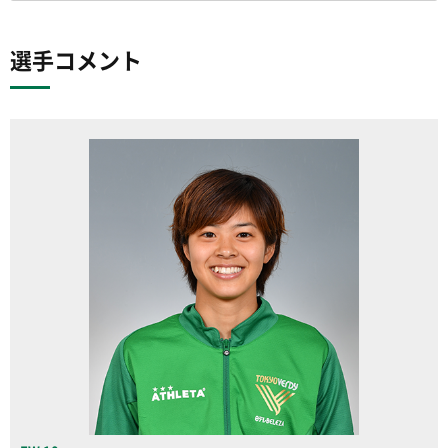
選手コメント