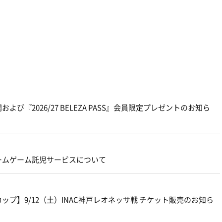
よび『2026/27 BELEZA PASS』会員限定プレゼントのお知ら
ームゲーム託児サービスについて
プ】9/12（土）INAC神戸レオネッサ戦 チケット販売のお知ら