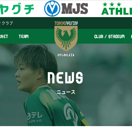
ィクラブ
CKET
TEAM
CLUB / STADIUM
NEWS
ニュース