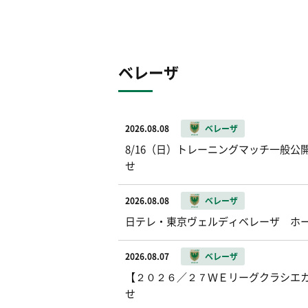
ベレーザ
2026.08.08
ベレーザ
8/16（日）トレーニングマッチ一般公開お
せ
2026.08.08
ベレーザ
日テレ・東京ヴェルディベレーザ ホ
2026.08.07
ベレーザ
【２０２６／２７ＷＥリーグクラシエカッ
せ