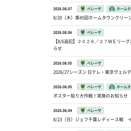
2026.08.07
ベレーザ
ホームタ
8/20（木）第45回ホームタウンクリ
2026.08.06
ベレーザ
【8/6追記】２０２６／２７ＷＥリー
らせ
2026.08.05
ベレーザ
2026/27シーズン 日テレ・東京ヴ
2026.08.05
ベレーザ
ホームタ
ポスター貼り大作戦！実施のお知らせ
2026.08.04
ベレーザ
8/23（日）ジェフ千葉レディース戦