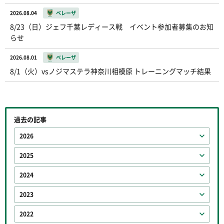
2026.08.04
ベレーザ
8/23（日）ジェフ千葉レディース戦 イベント参加者募集のお知
らせ
2026.08.01
ベレーザ
8/1（火）vsノジマステラ神奈川相模原 トレーニングマッチ結果
過去の記事
2026
2025
2024
2023
2022