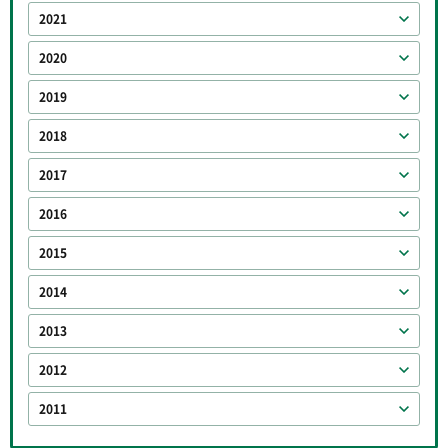
2021
2020
2019
2018
2017
2016
2015
2014
2013
2012
2011