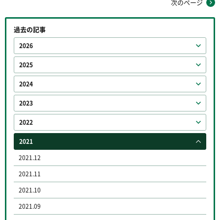
次のページ
過去の記事
2026
2025
2024
2023
2022
2021
2021.12
2021.11
2021.10
2021.09