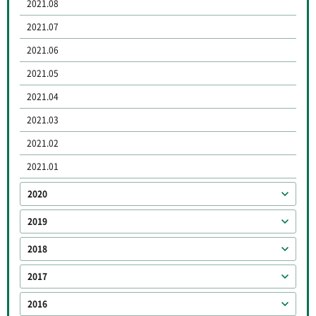
2021.08
2021.07
2021.06
2021.05
2021.04
2021.03
2021.02
2021.01
2020
2019
2018
2017
2016