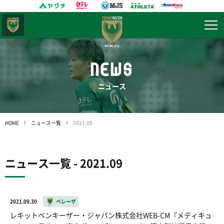
東京
ヴェルディ
NEWS
ニュース
HOME
ニュース一覧
2021.09
ニュース一覧 - 2021.09
2021.09.30
ベレーザ
レキットベンキーザー・ジャパン株式会社WEB-CM『メディキュ