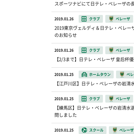
スポーツナビにて日テレ・ベレーザの
2019.01.26
クラブ
ベレーザ
2019東京ヴェルディ＆日テレ・ベレ
のお知らせ
2019.01.26
クラブ
ベレーザ
【2/3まで】日テレ・ベレーザ 皇后杯
2019.01.25
ホームタウン
ベレ
【江戸川区】日テレ・ベレーザの岩清
2019.01.25
クラブ
ベレーザ
【練馬区】日テレ・ベレーザの岩清水
問しました
2019.01.25
スクール
ベレーザ