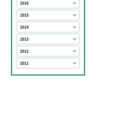
2016
2015
2014
2013
2012
2011