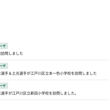
ーザ
敬訪問しました
ーザ
水選手＆土光選手が江戸川区立本一色小学校を訪問しました
ーザ
水選手が江戸川区立新田小学校を訪問しました。