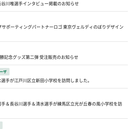
長谷川唯選手インタビュー掲載のお知らせ
ーザサポーティングパートナーロゴ 東京ヴェルディのぼりデザイン
優勝記念グッズ第二弾 受注販売のお知らせ
ーザ
水選手が江戸川区立新田小学校を訪問しました。
選手＆長谷川選手＆清水選手が練馬区立光が丘春の風小学校を訪