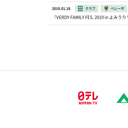
2019.01.18
クラブ
ベレーザ
『VERDY FAMILY FES. 2019 in