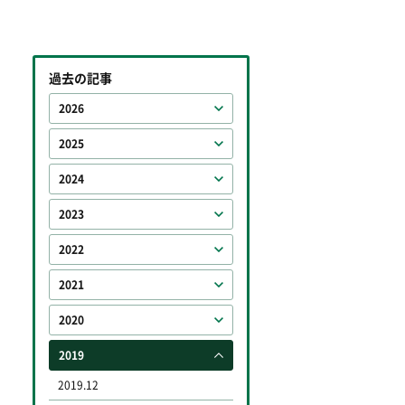
過去の記事
2026
2025
2024
2023
2022
2021
2020
2019
2019.12