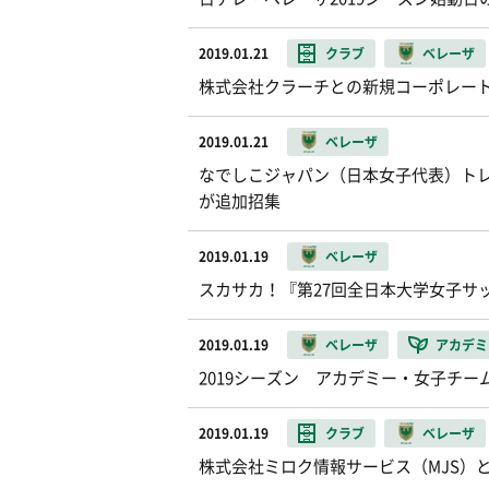
2019.01.21
クラブ
ベレーザ
株式会社クラーチとの新規コーポレート
2019.01.21
ベレーザ
なでしこジャパン（日本女子代表）ト
が追加招集
2019.01.19
ベレーザ
スカサカ！『第27回全日本大学女子サ
2019.01.19
ベレーザ
アカデミ
2019シーズン アカデミー・女子チ
2019.01.19
クラブ
ベレーザ
株式会社ミロク情報サービス（MJS）