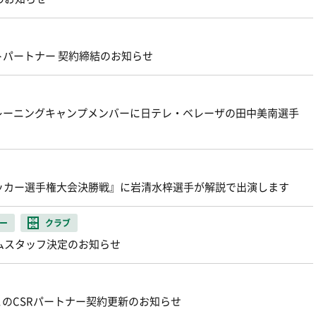
パートナー 契約締結のお知らせ
レーニングキャンプメンバーに日テレ・ベレーザの田中美南選手
ッカー選手権大会決勝戦』に岩清水梓選手が解説で出演します
ー
クラブ
ームスタッフ決定のお知らせ
とのCSRパートナー契約更新のお知らせ