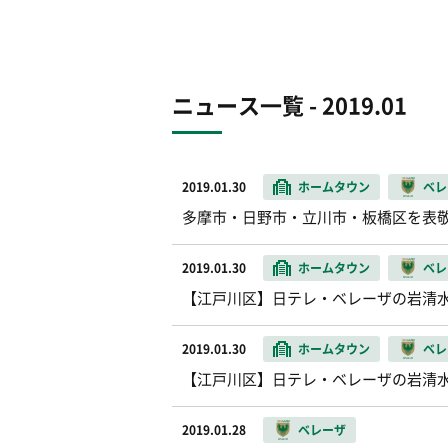
ニュース一覧 - 2019.01
2019.01.30
ホームタウン
ベレ
多摩市・日野市・立川市・板橋区を表
2019.01.30
ホームタウン
ベレ
【江戸川区】日テレ・ベレーザの岩清
2019.01.30
ホームタウン
ベレ
【江戸川区】日テレ・ベレーザの岩清
2019.01.28
ベレーザ