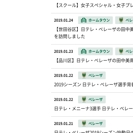
【スクール】女子スペシャル・女子プ
2019.01.24
ホームタウン
ベレ
【世田谷区】日テレ・ベレーザの田中
を訪問しました
2019.01.23
ホームタウン
ベレ
【品川区】日テレ・ベレーザの田中美
2019.01.22
ベレーザ
2019シーズン 日テレ・ベレーザ選手
2019.01.22
ベレーザ
日テレ・メニーナ3選手 日テレ・ベレ
2019.01.21
ベレーザ
日テレ・ベレーザ2019シーズン始動日