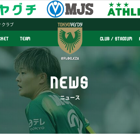
ィクラブ
CKET
TEAM
CLUB / STADIUM
NEWS
ニュース