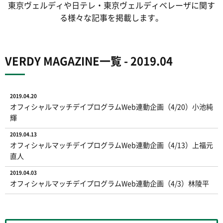
東京ヴェルディや日テレ・東京ヴェルディベレーザに関す
る様々な記事を掲載します。
VERDY MAGAZINE一覧 - 2019.04
2019.04.20
オフィシャルマッチデイプログラムWeb連動企画（4/20）小池純
輝
2019.04.13
オフィシャルマッチデイプログラムWeb連動企画（4/13）上福元
直人
2019.04.03
オフィシャルマッチデイプログラムWeb連動企画（4/3）林陵平