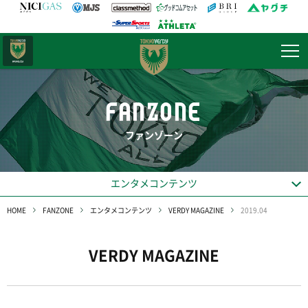
日テレ・
東京ベレーザ
FANZONE
ファンゾーン
エンタメコンテンツ
HOME
FANZONE
エンタメコンテンツ
VERDY MAGAZINE
2019.04
VERDY MAGAZINE