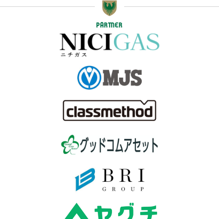
PARTNER