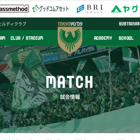
ェルディクラブ
SUSTAINAB
EAM
CLUB / STADIUM
ACADEMY
SCHOOL
MATCH
試合情報