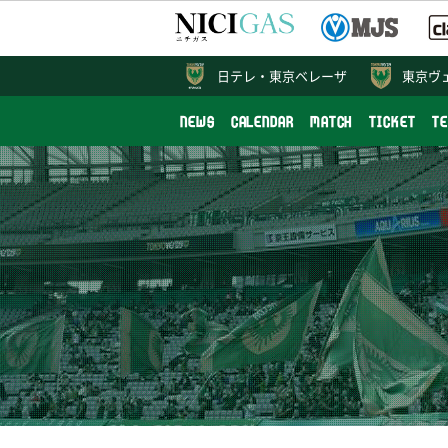
日テレ・
東京ベレーザ
東京ヴ
NEWS
CALENDAR
MATCH
TICKET
T