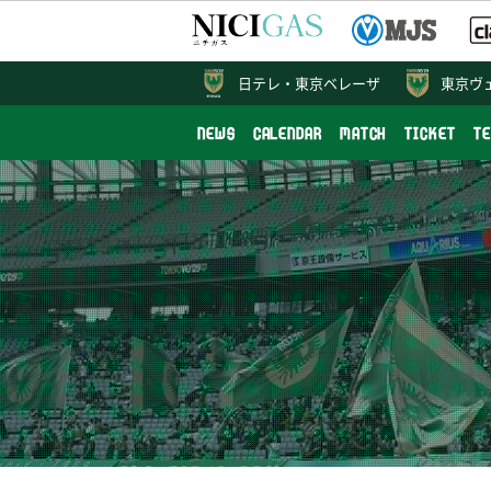
日テレ・
東京ベレーザ
東京ヴ
NEWS
CALENDAR
MATCH
TICKET
T