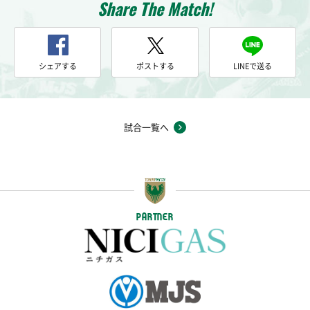
Share The Match!
シェアする
ポストする
LINEで送る
試合一覧へ
PARTNER