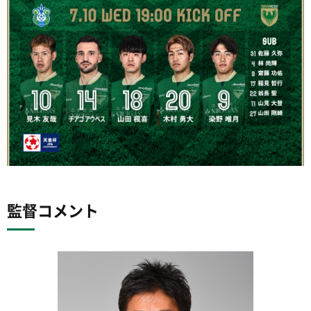
監督コメント