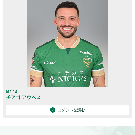
MF 14
チアゴ アウベス
コメントを読む