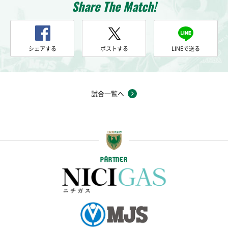
Share The Match!
シェアする
ポストする
LINEで送る
試合一覧へ
PARTNER