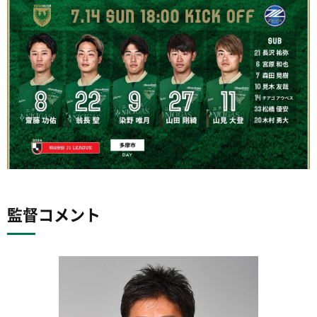
監督コメント