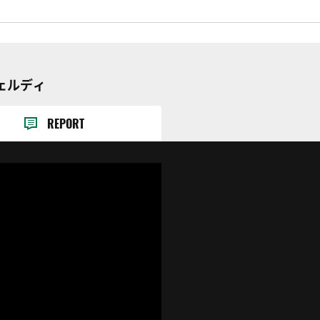
ヴェルディ
REPORT