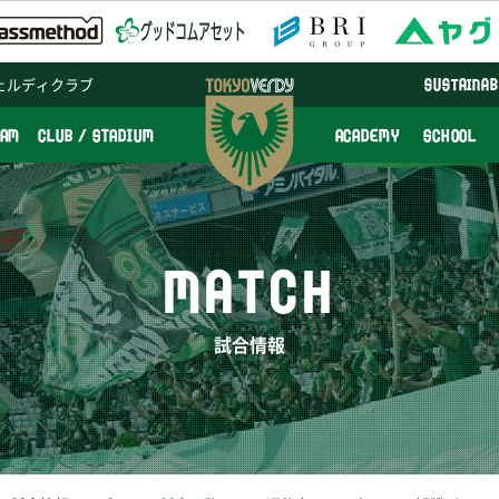
ェルディクラブ
SUSTAINAB
EAM
CLUB / STADIUM
ACADEMY
SCHOOL
MATCH
試合情報