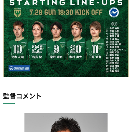
監督コメント