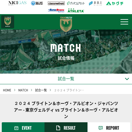
日テレ・
東京ベレーザ
MATCH
試合情報
試合一覧
HOME
MATCH
試合一覧
２０２４ ブライトン＆ホーヴ・アルビオン・ジャパンツアー
２０２４ ブライトン＆ホーヴ・アルビオン・ジャパンツ
アー - 東京ヴェルディ vs ブライトン＆ホーヴ・アルビオ
ン
EVENT
RESULT
REPORT