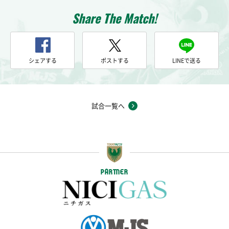
Share The Match!
シェアする
ポストする
LINEで送る
試合一覧へ
PARTNER