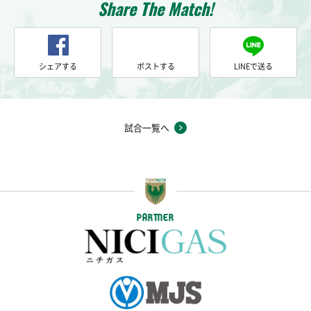
Share The Match!
シェアする
ポストする
LINEで送る
試合一覧へ
PARTNER