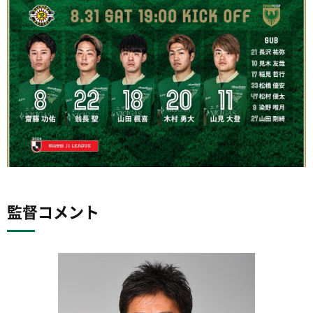
監督コメント