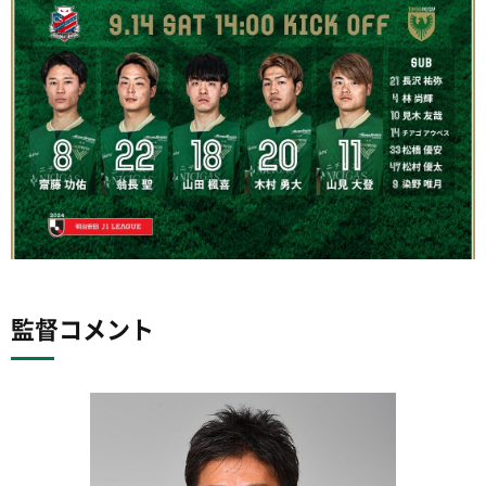
監督コメント