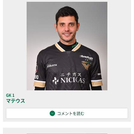
GK 1
マテウス
コメントを読む