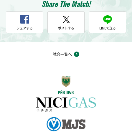
Share The Match!
シェアする
ポストする
LINEで送る
試合一覧へ
PARTNER