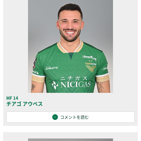
MF 14
チアゴ アウベス
コメントを読む