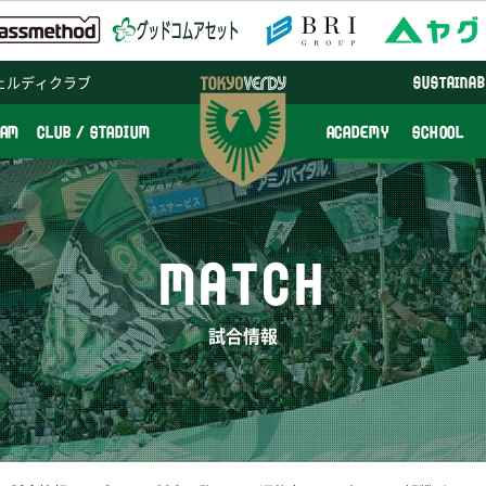
ェルディクラブ
SUSTAINAB
EAM
CLUB / STADIUM
ACADEMY
SCHOOL
MATCH
試合情報