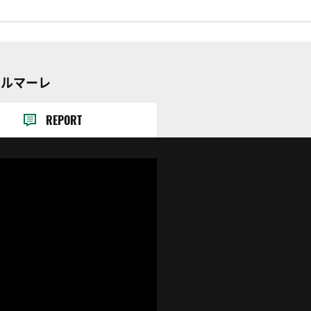
ベルマーレ
REPORT