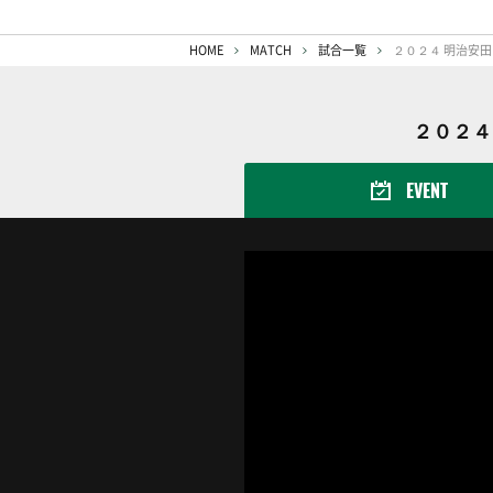
HOME
MATCH
試合一覧
２０２４ 明治安田
２０２４
EVENT