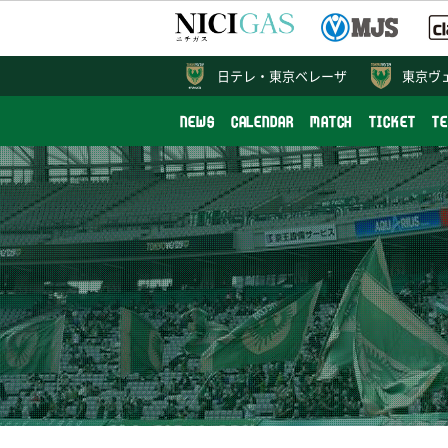
日テレ・
東京ベレーザ
東京ヴ
NEWS
CALENDAR
MATCH
TICKET
T