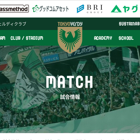
ェルディクラブ
SUSTAINAB
EAM
CLUB / STADIUM
ACADEMY
SCHOOL
MATCH
試合情報