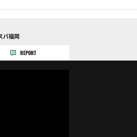
ビスパ福岡
REPORT