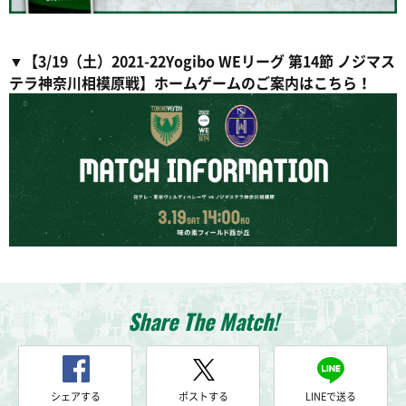
▼【3/19（土）2021-22Yogibo WEリーグ 第14節 ノジマス
テラ神奈川相模原戦】ホームゲームのご案内はこちら！
Share The Match!
シェアする
ポストする
LINEで送る