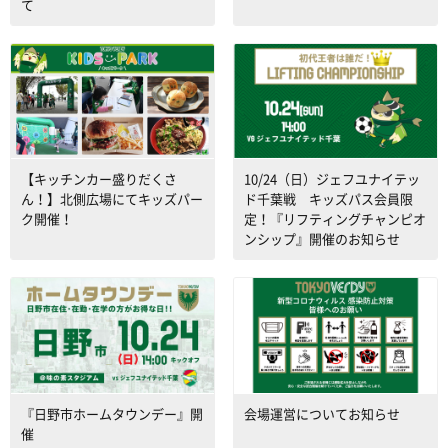
て
【キッチンカー盛りだくさ
10/24（日）ジェフユナイテッ
ん！】北側広場にてキッズパー
ド千葉戦 キッズパス会員限
ク開催！
定！『リフティングチャンピオ
ンシップ』開催のお知らせ
『日野市ホームタウンデー』開
会場運営についてお知らせ
催