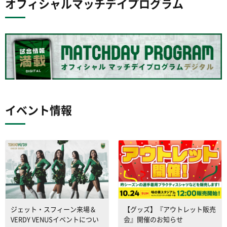
オフィシャルマッチデイプログラム
イベント情報
ジェット・スフィーン来場＆
【グッズ】『アウトレット販売
VERDY VENUSイベントについ
会』開催のお知らせ