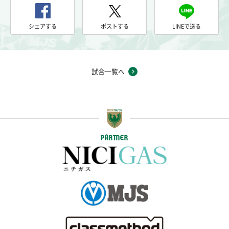
シェアする
ポストする
LINEで送る
試合一覧へ
PARTNER