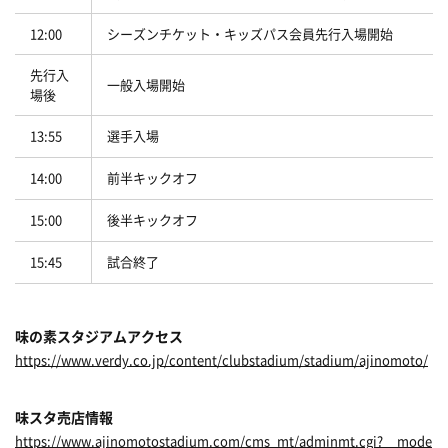
12:00
シーズンチケット・キッズパス会員先行入場開始
先行入
一般入場開始
場後
13:55
選手入場
14:00
前半キックオフ
15:00
後半キックオフ
15:45
試合終了
味の素スタジアムアクセス
https://www.verdy.co.jp/content/clubstadium/stadium/ajinomoto/
味スタ売店情報
https://www.ajinomotostadium.com/cms_mt/adminmt.cgi?__mode