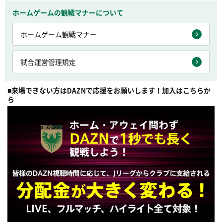
ホームゲームの観戦マナーについて
ホームゲーム観戦マナー
試合運営管理規定
■来場できない方はDAZNで応援を
お願いします！加入はこちらか
ら