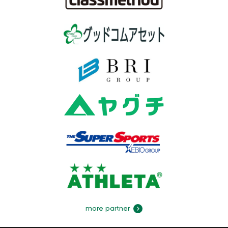
more partner