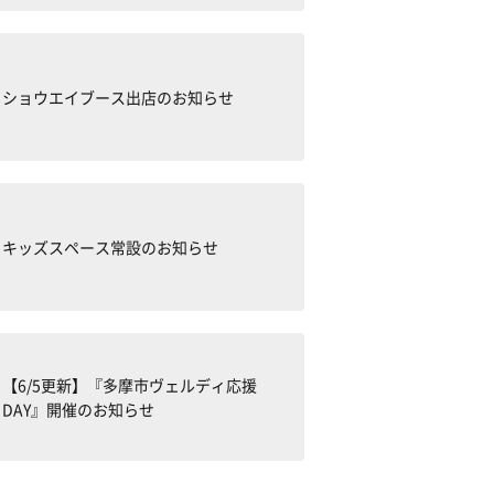
ショウエイブース出店のお知らせ
キッズスペース常設のお知らせ
【6/5更新】『多摩市ヴェルディ応援
DAY』開催のお知らせ