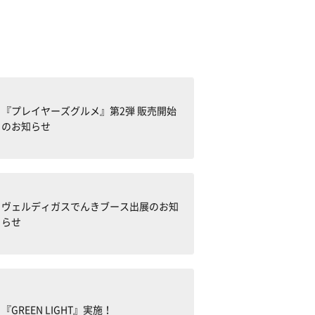
『プレイヤーズグルメ』第2弾 販売開始
のお知らせ
ヴェルディガスでんきブース出展のお知
らせ
『GREEN LIGHT』実施！