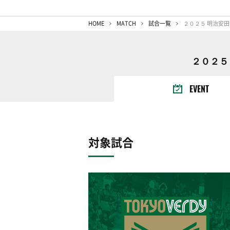
HOME
MATCH
試合一覧
２０２５ 明治安田
２０２５ 
EVENT
対象試合