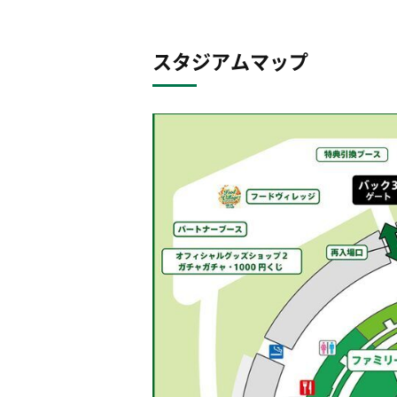
スタジアムマップ