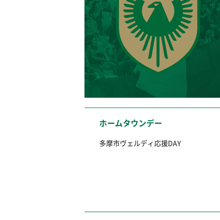
ホームタウンデー
多摩市ヴェルディ応援DAY