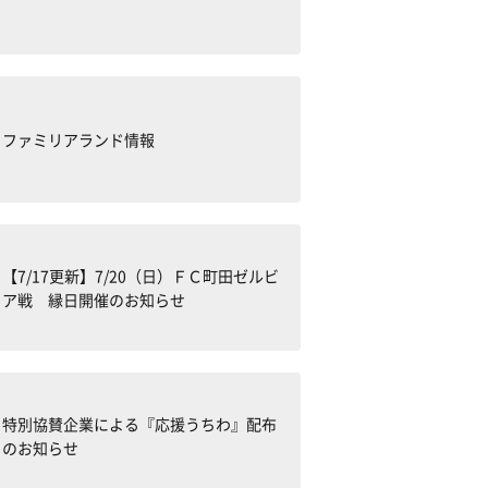
ファミリアランド情報
【7/17更新】7/20（日）ＦＣ町田ゼルビ
ア戦 縁日開催のお知らせ
特別協賛企業による『応援うちわ』配布
のお知らせ