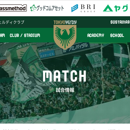
ェルディクラブ
SUSTAINAB
EAM
CLUB / STADIUM
ACADEMY
SCHOOL
MATCH
試合情報