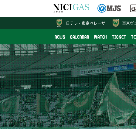
日テレ・
東京ベレーザ
東京ヴ
NEWS
CALENDAR
MATCH
TICKET
T