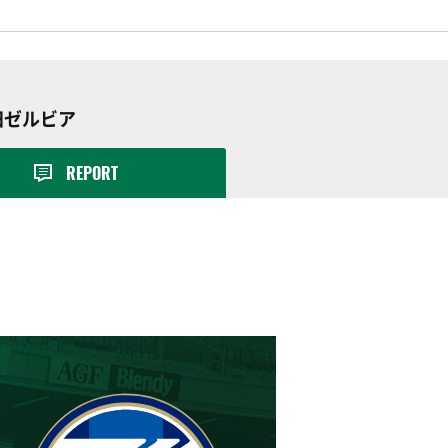
町田ゼルビア
REPORT