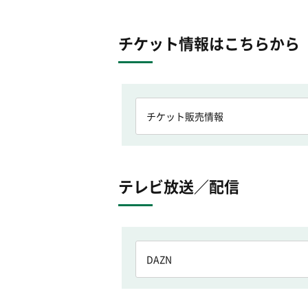
チケット情報はこちらから
チケット販売情報
テレビ放送／配信
DAZN