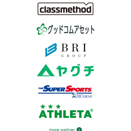
more partner