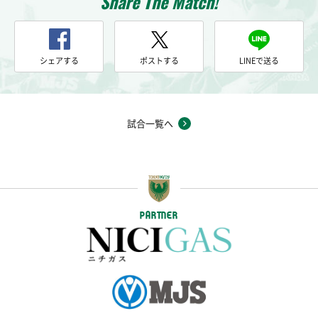
Share The Match!
シェアする
ポストする
LINEで送る
試合一覧へ
PARTNER