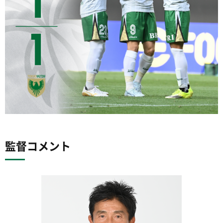
監督コメント