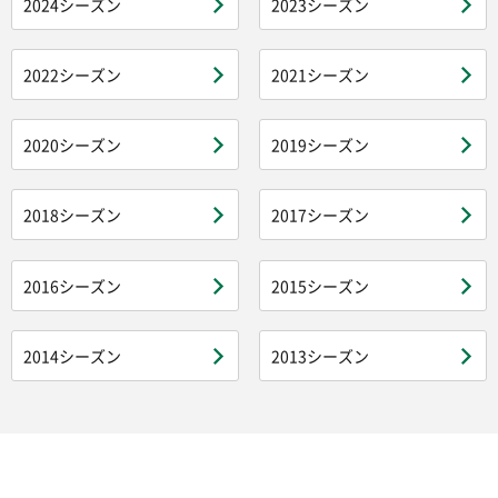
2024シーズン
2023シーズン
2022シーズン
2021シーズン
2020シーズン
2019シーズン
2018シーズン
2017シーズン
2016シーズン
2015シーズン
2014シーズン
2013シーズン