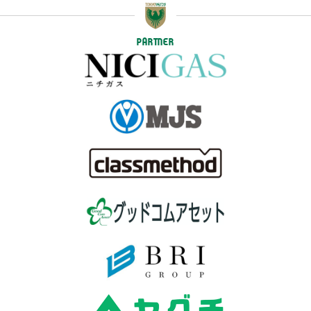
PARTNER