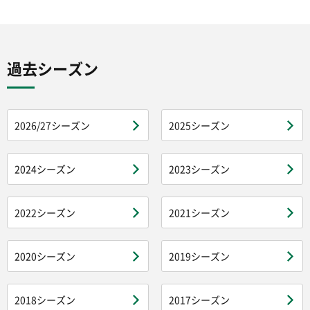
過去シーズン
2026/27シーズン
2025シーズン
2024シーズン
2023シーズン
2022シーズン
2021シーズン
2020シーズン
2019シーズン
2018シーズン
2017シーズン