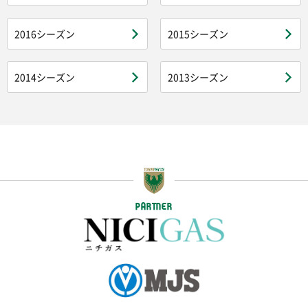
2016シーズン
2015シーズン
2014シーズン
2013シーズン
PARTNER