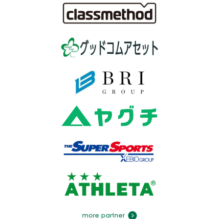
more partner