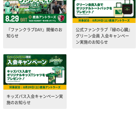
『ファンクラブDAY』開催のお
公式ファンクラブ『緑の心臓』
知らせ
グリーン会員 入会キャンペー
ン実施のお知らせ
キッズパス入会キャンペーン実
施のお知らせ