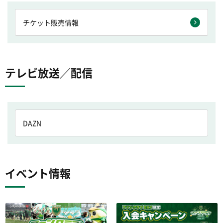
チケット販売情報
テレビ放送／配信
DAZN
イベント情報