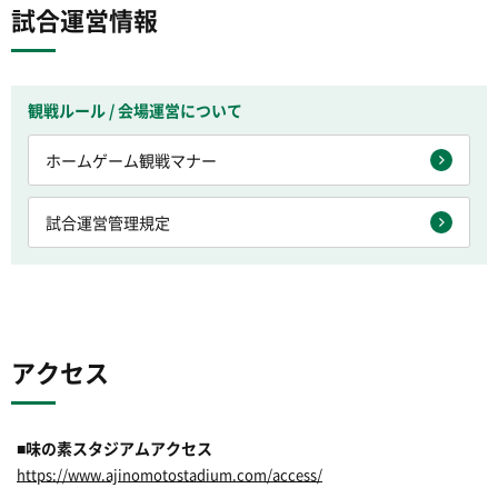
試合運営情報
観戦ルール / 会場運営について
ホームゲーム観戦マナー
試合運営管理規定
アクセス
■味の素スタジアムアクセス
https://www.ajinomotostadium.com/access/