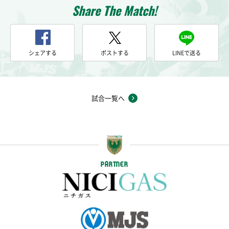
Share The Match!
シェアする
ポストする
LINEで送る
試合一覧へ
PARTNER