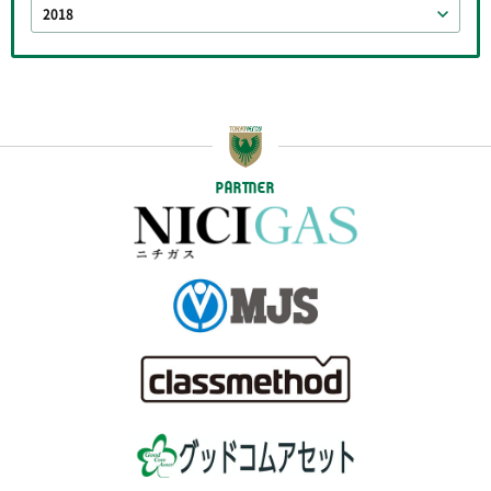
2018
PARTNER