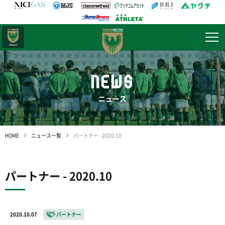
日テレ・
東京ベレーザ
NEWS
ニュース
HOME
ニュース一覧
パートナー - 2020.10
パートナー - 2020.10
2020.10.07
パートナー