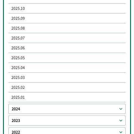
2025.10
2025.09
2025.08
2025.07
2025.06
2025.05
2025.04
2025.03
2025.02
2025.01
2024
2023
2022