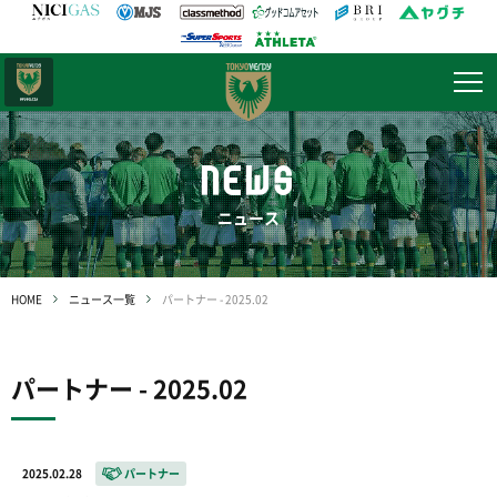
日テレ・
東京ベレーザ
NEWS
ニュース
HOME
ニュース一覧
パートナー - 2025.02
パートナー - 2025.02
2025.02.28
パートナー