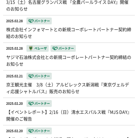
3/15（土）名古屋グランパス戦 『全農パールライス DAY』開催
のお知らせ
2025.02.28
パートナー
株式会社インフォマートとの新規コーポレートパートナー契約締
結のお知らせ
2025.02.28
ベレーザ
パートナー
ヤジマ石油株式会社との新規コーポレートパートナー契約締結の
お知らせ
2025.02.21
パートナー
京王観光主催 3/8（土）アルビレックス新潟戦『東京ヴェルデ
ィ応援シャトルバス』販売のお知らせ
2025.02.20
パートナー
【イベントレポート】2/16（日）清水エスパルス戦『MJS DAY』
開催のご報告
2025.02.20
パートナー